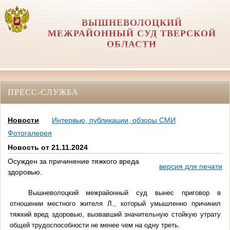
ВЫШНЕВОЛОЦКИЙ
МЕЖРАЙОННЫЙ СУД ТВЕРСКОЙ
ОБЛАСТИ
ПРЕСС-СЛУЖБА
Новости
Интервью, публикации, обзоры СМИ
Фотогалерея
Новость от 21.11.2024
Осужден за причинение тяжкого вреда
версия для печати
здоровью.
Вышневолоцкий межрайонный суд вынес приговор в
отношении местного жителя Л., который умышленно причинил
тяжкий вред здоровью, вызвавший значительную стойкую утрату
общей трудоспособности не менее чем на одну треть.