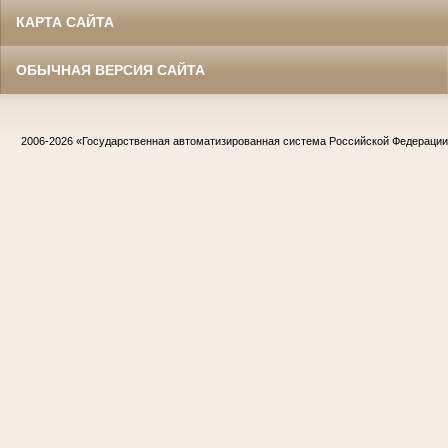
КАРТА САЙТА
ОБЫЧНАЯ ВЕРСИЯ САЙТА
2006-2026
«Государственная автоматизированная система Российской Федераци