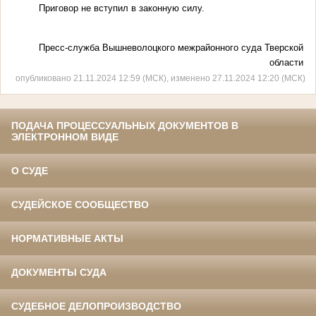
Приговор не вступил в законную силу.
Пресс-служба Вышневолоцкого межрайонного суда Тверской
области
опубликовано 21.11.2024 12:59 (МСК), изменено 27.11.2024 12:20 (МСК)
ПОДАЧА ПРОЦЕССУАЛЬНЫХ ДОКУМЕНТОВ В
ЭЛЕКТРОННОМ ВИДЕ
О СУДЕ
СУДЕЙСКОЕ СООБЩЕСТВО
НОРМАТИВНЫЕ АКТЫ
ДОКУМЕНТЫ СУДА
СУДЕБНОЕ ДЕЛОПРОИЗВОДСТВО