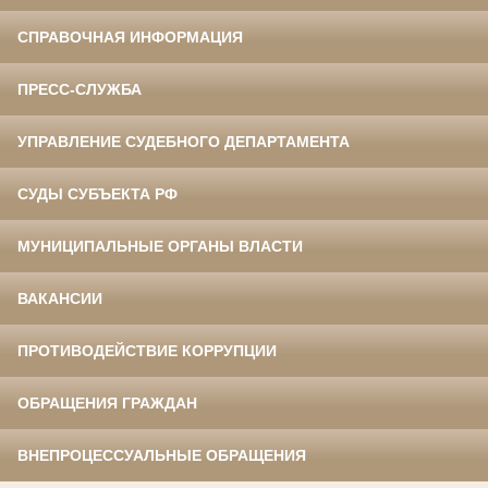
СПРАВОЧНАЯ ИНФОРМАЦИЯ
ПРЕСС-СЛУЖБА
УПРАВЛЕНИЕ СУДЕБНОГО ДЕПАРТАМЕНТА
СУДЫ СУБЪЕКТА РФ
МУНИЦИПАЛЬНЫЕ ОРГАНЫ ВЛАСТИ
ВАКАНСИИ
ПРОТИВОДЕЙСТВИЕ КОРРУПЦИИ
ОБРАЩЕНИЯ ГРАЖДАН
ВНЕПРОЦЕССУАЛЬНЫЕ ОБРАЩЕНИЯ