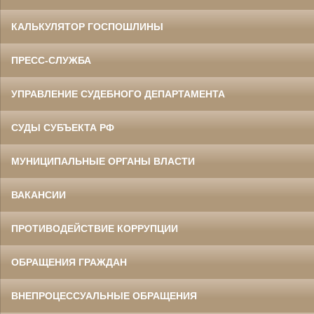
КАЛЬКУЛЯТОР ГОСПОШЛИНЫ
ПРЕСС-СЛУЖБА
УПРАВЛЕНИЕ СУДЕБНОГО ДЕПАРТАМЕНТА
СУДЫ СУБЪЕКТА РФ
МУНИЦИПАЛЬНЫЕ ОРГАНЫ ВЛАСТИ
ВАКАНСИИ
ПРОТИВОДЕЙСТВИЕ КОРРУПЦИИ
ОБРАЩЕНИЯ ГРАЖДАН
ВНЕПРОЦЕССУАЛЬНЫЕ ОБРАЩЕНИЯ