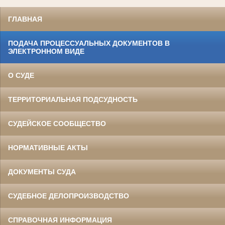
ГЛАВНАЯ
ПОДАЧА ПРОЦЕССУАЛЬНЫХ ДОКУМЕНТОВ В
ЭЛЕКТРОННОМ ВИДЕ
О СУДЕ
ТЕРРИТОРИАЛЬНАЯ ПОДСУДНОСТЬ
СУДЕЙСКОЕ СООБЩЕСТВО
НОРМАТИВНЫЕ АКТЫ
ДОКУМЕНТЫ СУДА
СУДЕБНОЕ ДЕЛОПРОИЗВОДСТВО
СПРАВОЧНАЯ ИНФОРМАЦИЯ