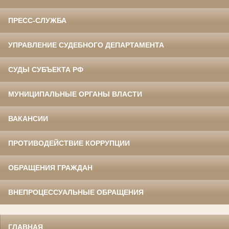
ПРЕСС-СЛУЖБА
УПРАВЛЕНИЕ СУДЕБНОГО ДЕПАРТАМЕНТА
СУДЫ СУБЪЕКТА РФ
МУНИЦИПАЛЬНЫЕ ОРГАНЫ ВЛАСТИ
ВАКАНСИИ
ПРОТИВОДЕЙСТВИЕ КОРРУПЦИИ
ОБРАЩЕНИЯ ГРАЖДАН
ВНЕПРОЦЕССУАЛЬНЫЕ ОБРАЩЕНИЯ
ГЛАВНАЯ