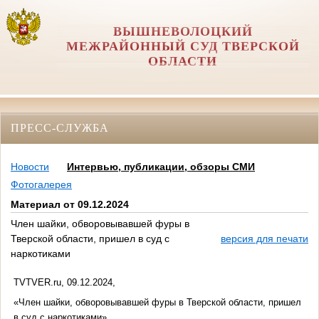
ВЫШНЕВОЛОЦКИЙ
МЕЖРАЙОННЫЙ СУД ТВЕРСКОЙ
ОБЛАСТИ
ПРЕСС-СЛУЖБА
Новости
Интервью, публикации, обзоры СМИ
Фотогалерея
Материал от 09.12.2024
Член шайки, обворовывавшей фуры в
Тверской области, пришел в суд с
версия для печати
наркотиками
TVTVER.ru, 09.12.2024,
«Член шайки, обворовывавшей фуры в Тверской области, пришел
в суд с наркотиками»,