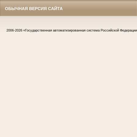
ОБЫЧНАЯ ВЕРСИЯ САЙТА
2006-2026
«Государственная автоматизированная система Российской Федераци