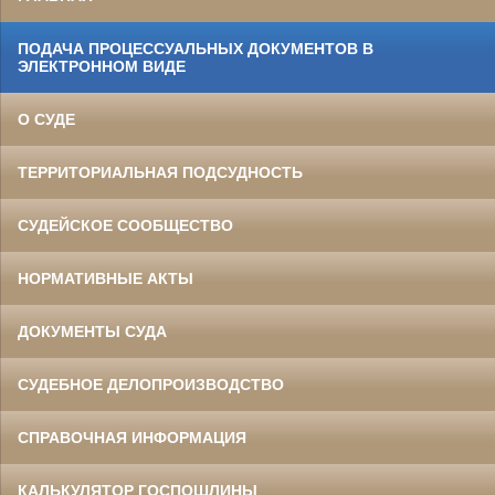
ПОДАЧА ПРОЦЕССУАЛЬНЫХ ДОКУМЕНТОВ В
ЭЛЕКТРОННОМ ВИДЕ
О СУДЕ
ТЕРРИТОРИАЛЬНАЯ ПОДСУДНОСТЬ
СУДЕЙСКОЕ СООБЩЕСТВО
НОРМАТИВНЫЕ АКТЫ
ДОКУМЕНТЫ СУДА
СУДЕБНОЕ ДЕЛОПРОИЗВОДСТВО
СПРАВОЧНАЯ ИНФОРМАЦИЯ
КАЛЬКУЛЯТОР ГОСПОШЛИНЫ