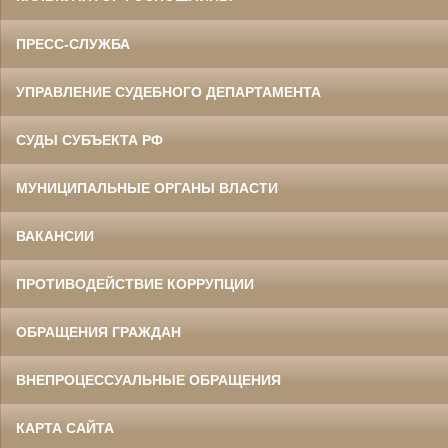
ПРЕСС-СЛУЖБА
УПРАВЛЕНИЕ СУДЕБНОГО ДЕПАРТАМЕНТА
СУДЫ СУБЪЕКТА РФ
МУНИЦИПАЛЬНЫЕ ОРГАНЫ ВЛАСТИ
ВАКАНСИИ
ПРОТИВОДЕЙСТВИЕ КОРРУПЦИИ
ОБРАЩЕНИЯ ГРАЖДАН
ВНЕПРОЦЕССУАЛЬНЫЕ ОБРАЩЕНИЯ
КАРТА САЙТА